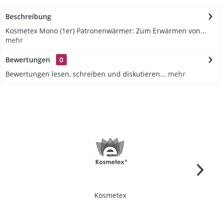
Beschreibung
Kosmetex Mono (1er) Patronenwärmer: Zum Erwärmen von...
mehr
Bewertungen
0
Bewertungen lesen, schreiben und diskutieren...
mehr
Kosmetex