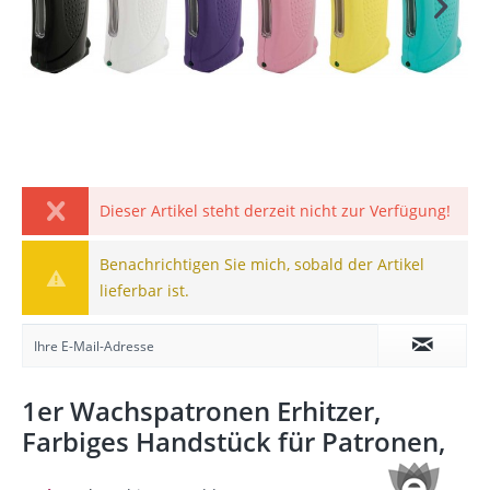
Dieser Artikel steht derzeit nicht zur Verfügung!
Benachrichtigen Sie mich, sobald der Artikel
lieferbar ist.
1er Wachspatronen Erhitzer,
Farbiges Handstück für Patronen,