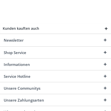
Kunden kauften auch
Newsletter
Shop Service
Informationen
Service Hotline
Unsere Communitys
Unsere Zahlungsarten