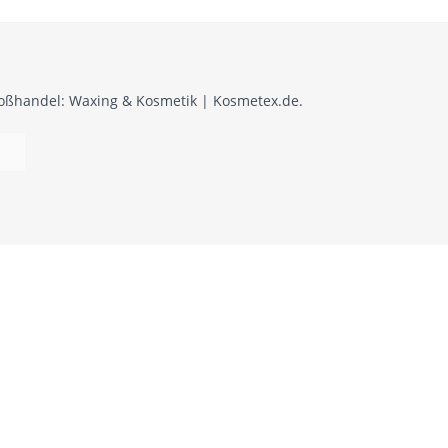
roßhandel: Waxing & Kosmetik | Kosmetex.de.