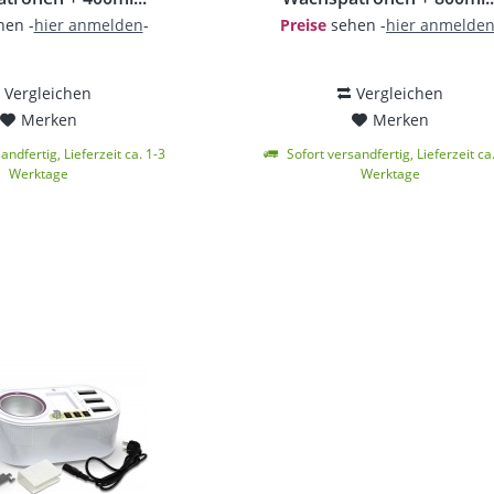
en -
hier anmelden
-
Preise
sehen -
hier anmelde
Vergleichen
Vergleichen
Merken
Merken
andfertig, Lieferzeit ca. 1-3
Sofort versandfertig, Lieferzeit ca
Werktage
Werktage