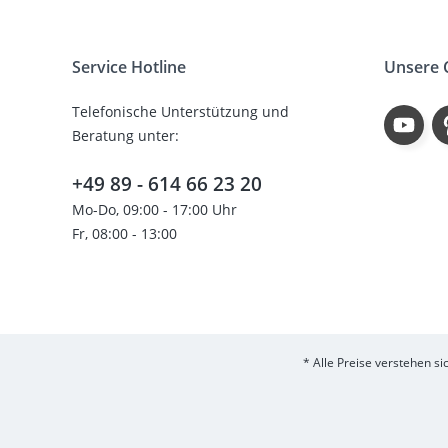
Service Hotline
Unsere
Telefonische Unterstützung und
Beratung unter:
+49 89 - 614 66 23 20
Mo-Do, 09:00 - 17:00 Uhr
Fr, 08:00 - 13:00
* Alle Preise verstehen s