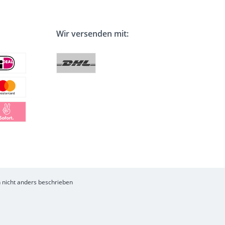
Wir versenden mit:
nicht anders beschrieben