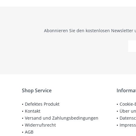
Abonnieren Sie den kostenlosen Newsletter 
Shop Service
Informa
Defektes Produkt
Cookie-
Kontakt
Über u
Versand und Zahlungsbedingungen
Datensc
Widerrufsrecht
Impres
AGB