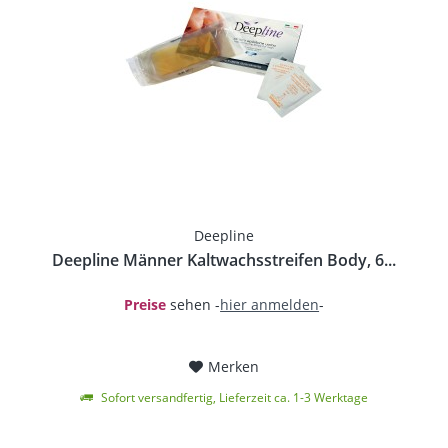
Deepline
Deepline Männer Kaltwachsstreifen Body, 6...
Preise
sehen -
hier anmelden
-
Merken
Sofort versandfertig, Lieferzeit ca. 1-3 Werktage