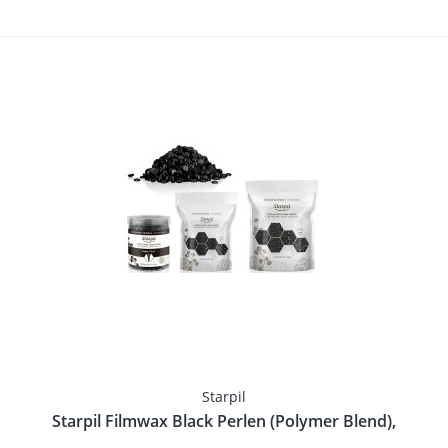
Starpil
Starpil Filmwax Black Perlen (Polymer Blend),