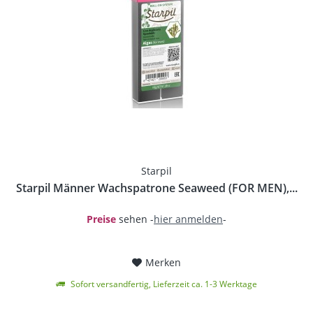
Starpil
Starpil Männer Wachspatrone Seaweed (FOR MEN),...
Preise
sehen -
hier anmelden
-
Merken
Sofort versandfertig, Lieferzeit ca. 1-3 Werktage