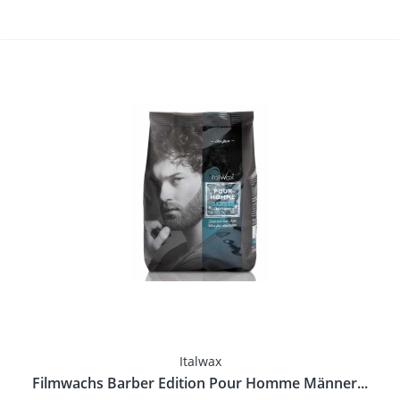
Italwax
Filmwachs Barber Edition Pour Homme Männer...