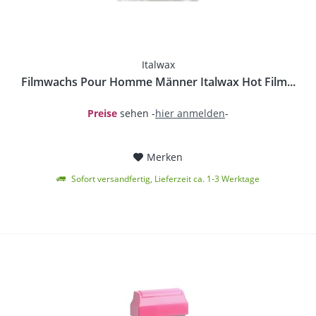
Italwax
Filmwachs Pour Homme Männer Italwax Hot Film...
Preise
sehen -
hier anmelden
-
Merken
Sofort versandfertig, Lieferzeit ca. 1-3 Werktage