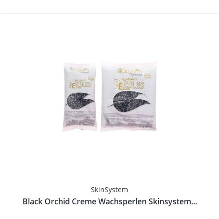
SkinSystem
Black Orchid Creme Wachsperlen Skinsystem...