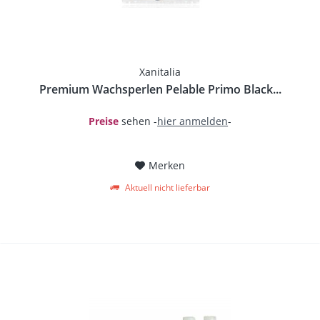
Xanitalia
Premium Wachsperlen Pelable Primo Black...
Preise
sehen -
hier anmelden
-
Merken
Aktuell nicht lieferbar