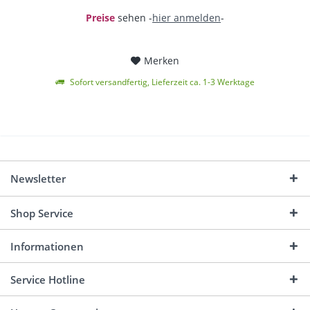
Preise
sehen -
hier anmelden
-
Merken
Sofort versandfertig, Lieferzeit ca. 1-3 Werktage
Newsletter
Shop Service
Informationen
Service Hotline