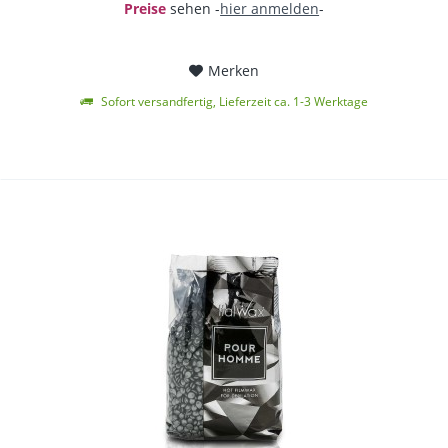
Preise
sehen -
hier anmelden
-
Merken
Sofort versandfertig, Lieferzeit ca. 1-3 Werktage