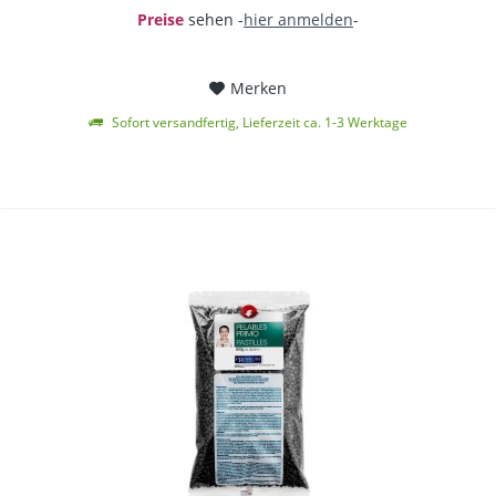
Preise
sehen -
hier anmelden
-
Merken
Sofort versandfertig, Lieferzeit ca. 1-3 Werktage