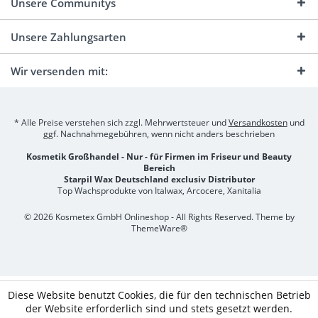
Unsere Communitys
Unsere Zahlungsarten
Wir versenden mit:
* Alle Preise verstehen sich zzgl. Mehrwertsteuer und
Versandkosten
und
ggf. Nachnahmegebühren, wenn nicht anders beschrieben
Kosmetik Großhandel - Nur - für Firmen im Friseur und Beauty
Bereich
Starpil Wax Deutschland exclusiv Distributor
Top Wachsprodukte von Italwax, Arcocere, Xanitalia
© 2026 Kosmetex GmbH Onlineshop - All Rights Reserved. Theme by
ThemeWare®
Diese Website benutzt Cookies, die für den technischen Betrieb
der Website erforderlich sind und stets gesetzt werden.