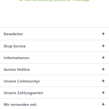
Newsletter
Shop Service
Informationen
Service Hotline
Unsere Communitys
Unsere Zahlungsarten
Wir versenden mit: