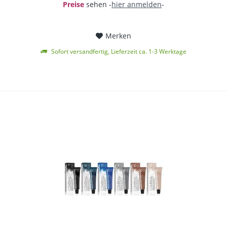
Preise
sehen -
hier anmelden
-
Merken
Sofort versandfertig, Lieferzeit ca. 1-3 Werktage