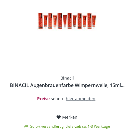
Binacil
BINACIL Augenbrauenfarbe Wimpernwelle, 15ml...
Preise
sehen -
hier anmelden
-
Merken
Sofort versandfertig, Lieferzeit ca. 1-3 Werktage