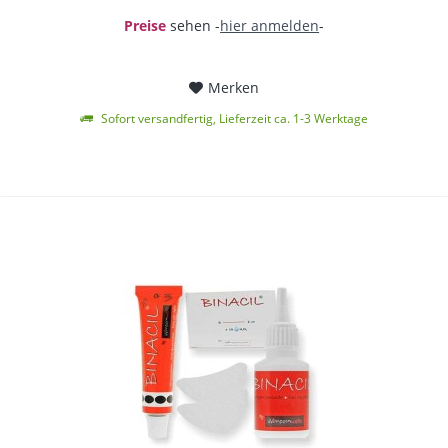
Preise
sehen -
hier anmelden
-
Merken
Sofort versandfertig, Lieferzeit ca. 1-3 Werktage