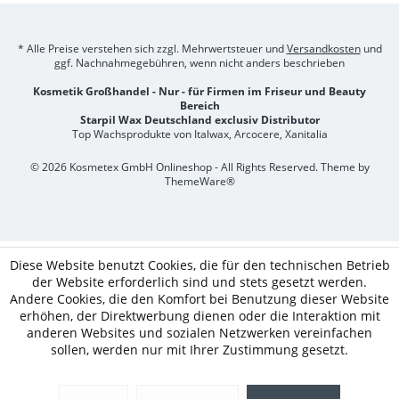
* Alle Preise verstehen sich zzgl. Mehrwertsteuer und
Versandkosten
und
ggf. Nachnahmegebühren, wenn nicht anders beschrieben
Kosmetik Großhandel - Nur - für Firmen im Friseur und Beauty
Bereich
Starpil Wax Deutschland exclusiv Distributor
Top Wachsprodukte von Italwax, Arcocere, Xanitalia
© 2026 Kosmetex GmbH Onlineshop - All Rights Reserved. Theme by
ThemeWare®
Diese Website benutzt Cookies, die für den technischen Betrieb
der Website erforderlich sind und stets gesetzt werden.
Andere Cookies, die den Komfort bei Benutzung dieser Website
erhöhen, der Direktwerbung dienen oder die Interaktion mit
anderen Websites und sozialen Netzwerken vereinfachen
sollen, werden nur mit Ihrer Zustimmung gesetzt.