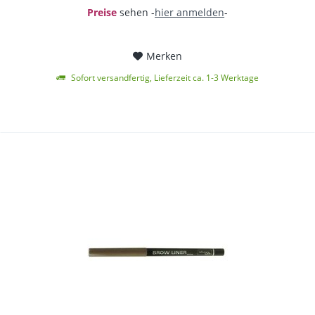
Preise
sehen -
hier anmelden
-
Merken
Sofort versandfertig, Lieferzeit ca. 1-3 Werktage