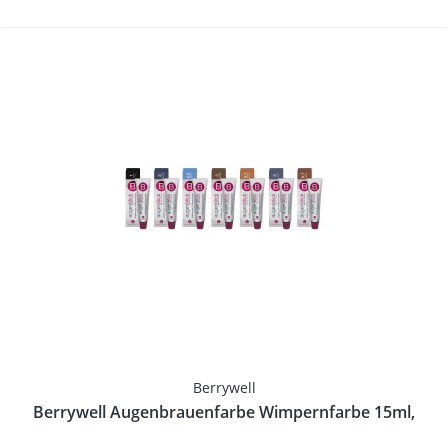
Berrywell
Berrywell Augenbrauenfarbe Wimpernfarbe 15ml,