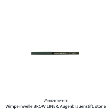
Wimpernwelle
Wimpernwelle BROW LINER, Augenbrauenstift, stone