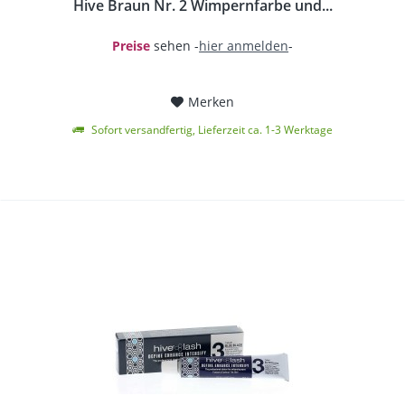
Hive Braun Nr. 2 Wimpernfarbe und...
Preise
sehen -
hier anmelden
-
Merken
Sofort versandfertig, Lieferzeit ca. 1-3 Werktage