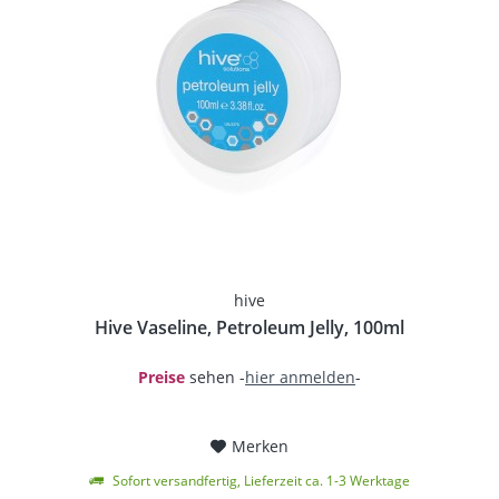
hive
Hive Vaseline, Petroleum Jelly, 100ml
Preise
sehen -
hier anmelden
-
Merken
Sofort versandfertig, Lieferzeit ca. 1-3 Werktage