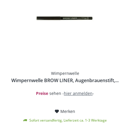
Wimpernwelle
Wimpernwelle BROW LINER, Augenbrauenstift,...
Preise
sehen -
hier anmelden
-
Merken
Sofort versandfertig, Lieferzeit ca. 1-3 Werktage