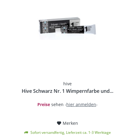
hive
Hive Schwarz Nr. 1 Wimpernfarbe und...
Preise
sehen -
hier anmelden
-
Merken
Sofort versandfertig, Lieferzeit ca. 1-3 Werktage