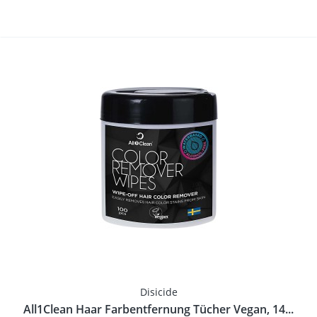
Disicide
All1Clean Haar Farbentfernung Tücher Vegan, 14...