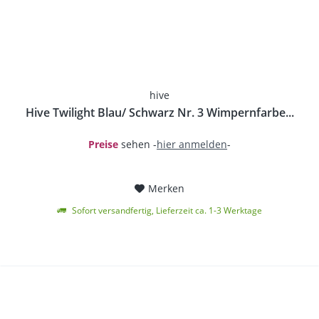
hive
Hive Twilight Blau/ Schwarz Nr. 3 Wimpernfarbe...
Preise
sehen -
hier anmelden
-
Merken
Sofort versandfertig, Lieferzeit ca. 1-3 Werktage