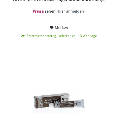
Preise
sehen -
hier anmelden
-
Merken
Sofort versandfertig, Lieferzeit ca. 1-3 Werktage