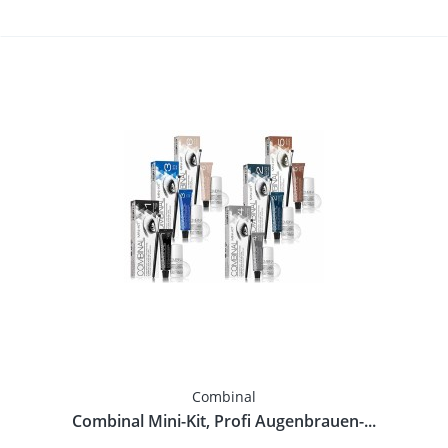
Combinal
Combinal Mini-Kit, Profi Augenbrauen-...