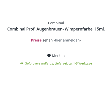
Combinal
Combinal Profi Augenbrauen- Wimpernfarbe, 15ml,
Preise
sehen -
hier anmelden
-
Merken
Sofort versandfertig, Lieferzeit ca. 1-3 Werktage