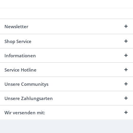
Newsletter
Shop Service
Informationen
Service Hotline
Unsere Communitys
Unsere Zahlungsarten
Wir versenden mit: