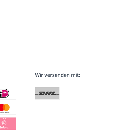
Wir versenden mit: