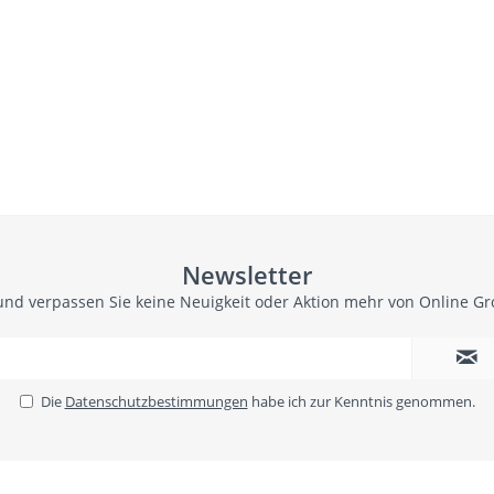
Newsletter
und verpassen Sie keine Neuigkeit oder Aktion mehr von Online G
Die
Datenschutzbestimmungen
habe ich zur Kenntnis genommen.