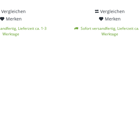
Vergleichen
Vergleichen
Merken
Merken
andfertig, Lieferzeit ca. 1-3
Sofort versandfertig, Lieferzeit ca
Werktage
Werktage