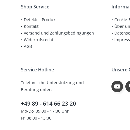
Shop Service
Informa
Defektes Produkt
Cookie-
Kontakt
Über u
Versand und Zahlungsbedingungen
Datensc
Widerrufsrecht
Impres
AGB
Service Hotline
Unsere
Telefonische Unterstützung und
Beratung unter:
+49 89 - 614 66 23 20
Mo-Do, 09:00 - 17:00 Uhr
Fr, 08:00 - 13:00