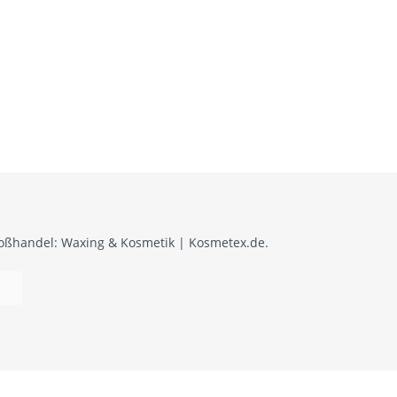
roßhandel: Waxing & Kosmetik | Kosmetex.de.