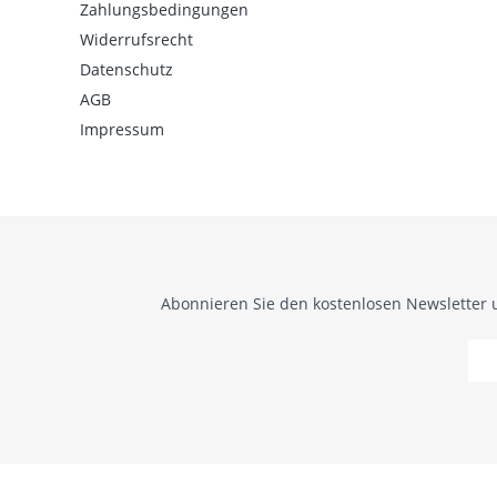
Zahlungsbedingungen
Widerrufsrecht
Datenschutz
AGB
Impressum
Abonnieren Sie den kostenlosen Newsletter 