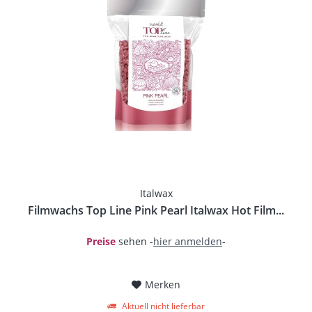
Italwax
Filmwachs Top Line Pink Pearl Italwax Hot Film...
Preise
sehen -
hier anmelden
-
Merken
Aktuell nicht lieferbar