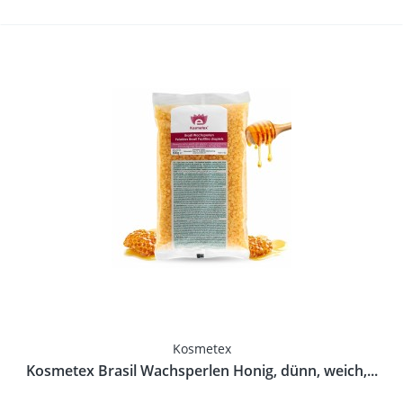
Kosmetex
Kosmetex Brasil Wachsperlen Honig, dünn, weich,...