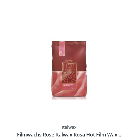
Italwax
Filmwachs Rose Italwax Rosa Hot Film Wax...