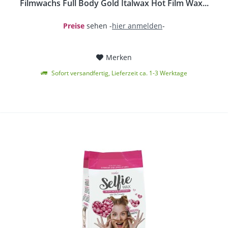
Filmwachs Full Body Gold Italwax Hot Film Wax...
Preise
sehen -
hier anmelden
-
Merken
Sofort versandfertig, Lieferzeit ca. 1-3 Werktage