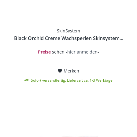
SkinSystem
Black Orchid Creme Wachsperlen Skinsystem...
Preise
sehen -
hier anmelden
-
Merken
Sofort versandfertig, Lieferzeit ca. 1-3 Werktage