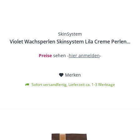
SkinSystem
Violet Wachsperlen Skinsystem Lila Creme Perlen...
Preise
sehen -
hier anmelden
-
Merken
Sofort versandfertig, Lieferzeit ca. 1-3 Werktage