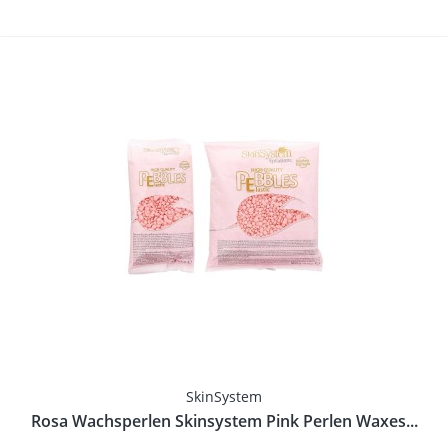
SkinSystem
Rosa Wachsperlen Skinsystem Pink Perlen Waxes...