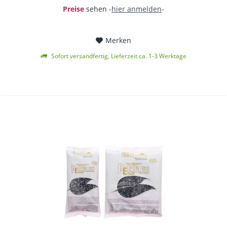
Preise
sehen -
hier anmelden
-
Merken
Sofort versandfertig, Lieferzeit ca. 1-3 Werktage