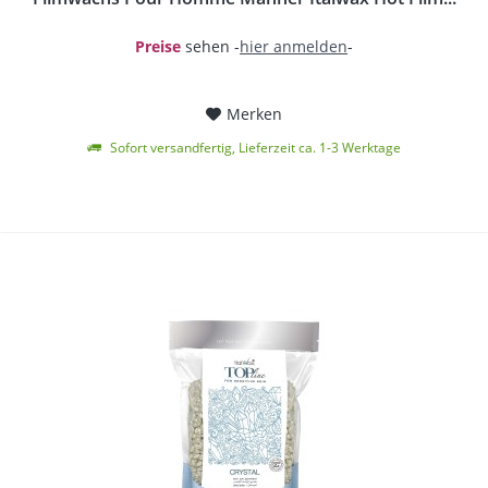
Preise
sehen -
hier anmelden
-
Merken
Sofort versandfertig, Lieferzeit ca. 1-3 Werktage