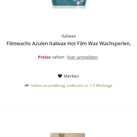
Italwax
Filmwachs Azulen Italwax Hot Film Wax Wachsperlen,
Preise
sehen -
hier anmelden
-
Merken
Sofort versandfertig, Lieferzeit ca. 1-3 Werktage