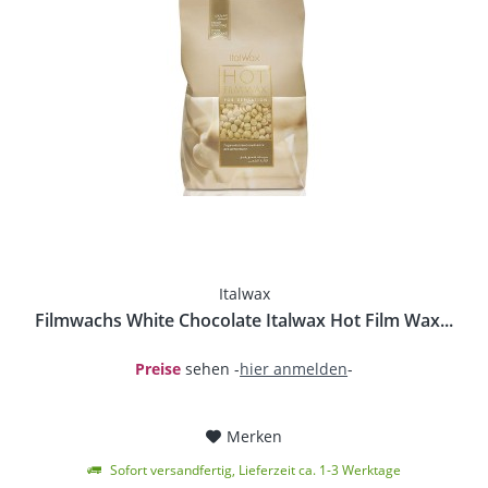
Italwax
Filmwachs White Chocolate Italwax Hot Film Wax...
Preise
sehen -
hier anmelden
-
Merken
Sofort versandfertig, Lieferzeit ca. 1-3 Werktage