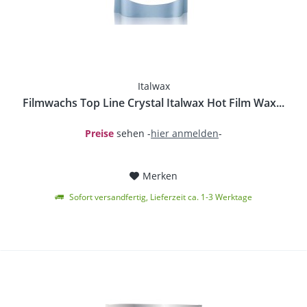
Italwax
Filmwachs Top Line Crystal Italwax Hot Film Wax...
Preise
sehen -
hier anmelden
-
Merken
Sofort versandfertig, Lieferzeit ca. 1-3 Werktage