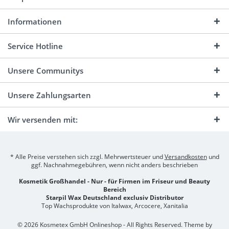
Informationen
Service Hotline
Unsere Communitys
Unsere Zahlungsarten
Wir versenden mit:
* Alle Preise verstehen sich zzgl. Mehrwertsteuer und
Versandkosten
und
ggf. Nachnahmegebühren, wenn nicht anders beschrieben
Kosmetik Großhandel - Nur - für Firmen im Friseur und Beauty
Bereich
Starpil Wax Deutschland exclusiv Distributor
Top Wachsprodukte von Italwax, Arcocere, Xanitalia
© 2026 Kosmetex GmbH Onlineshop - All Rights Reserved. Theme by