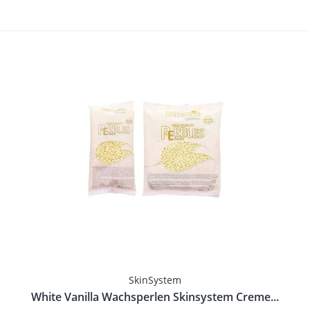
SkinSystem
White Vanilla Wachsperlen Skinsystem Creme...