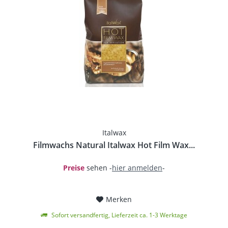
Italwax
Filmwachs Natural Italwax Hot Film Wax...
Preise
sehen -
hier anmelden
-
Merken
Sofort versandfertig, Lieferzeit ca. 1-3 Werktage