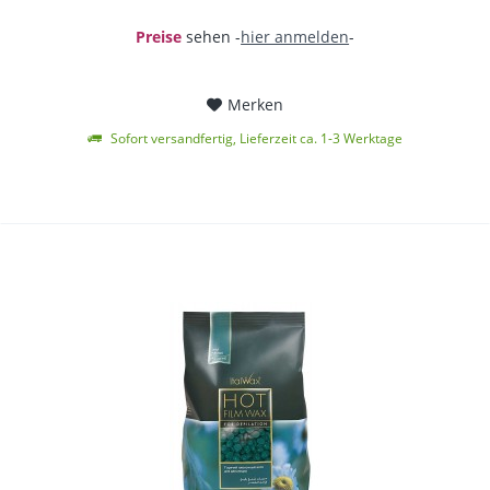
Preise
sehen -
hier anmelden
-
Merken
Sofort versandfertig, Lieferzeit ca. 1-3 Werktage