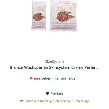
SkinSystem
Bronze Wachsperlen Skinsystem Creme Perlen...
Preise
sehen -
hier anmelden
-
Merken
Sofort versandfertig, Lieferzeit ca. 1-3 Werktage