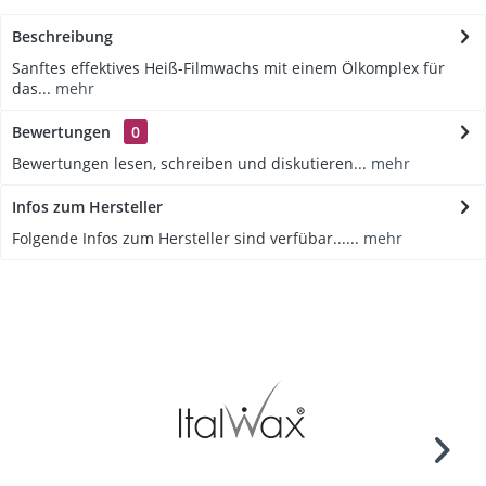
Beschreibung
Sanftes effektives Heiß-Filmwachs mit einem Ölkomplex für
das...
mehr
Bewertungen
0
Bewertungen lesen, schreiben und diskutieren...
mehr
Infos zum Hersteller
Folgende Infos zum Hersteller sind verfübar......
mehr