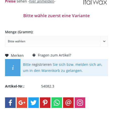
Preise
sehen -
hier anmelden
-
Bitte wähle zuerst eine Variante
Menge (Gramm):
Fragen zum Artikel?
Merken
Bitte
registrieren
Sie sich bzw. melden sich an,
um in den Warenkorb zu gelangen.
Artikel-Nr.:
54082.3