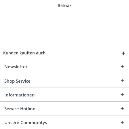
Italwax
Kunden kauften auch
Newsletter
Shop Service
Informationen
Service Hotline
Unsere Communitys