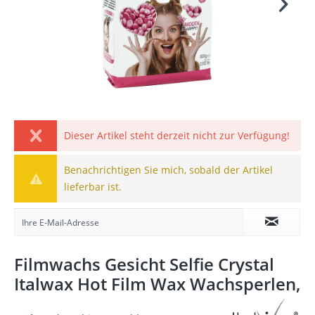
Dieser Artikel steht derzeit nicht zur Verfügung!
Benachrichtigen Sie mich, sobald der Artikel
lieferbar ist.
Filmwachs Gesicht Selfie Crystal
Italwax Hot Film Wax Wachsperlen,