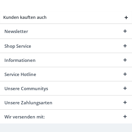
Kunden kauften auch
Newsletter
Shop Service
Informationen
Service Hotline
Unsere Communitys
Unsere Zahlungsarten
Wir versenden mit: