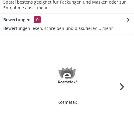
Spatel bestens geeignet für Packungen und Masken oder zur
Entnahme aus...
mehr
Bewertungen
0
Bewertungen lesen, schreiben und diskutieren...
mehr
Kosmetex