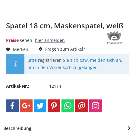
Spatel 18 cm, Maskenspatel, weiß
Preise
sehen -
hier anmelden
-
Fragen zum Artikel?
Merken
Bitte
registrieren
Sie sich bzw. melden sich an,
um in den Warenkorb zu gelangen.
Artikel-Nr.:
12114
Beschreibung