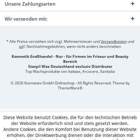
Unsere Zahlungsarten
Wir versenden mit:
* Alle Preise verstehen sich zzgl. Mehrwertsteuer und
Versandkosten
und
ggf. Nachnahmegebühren, wenn nicht anders beschrieben
Kosmetik Großhandel - Nur - für Firmen im Friseur und Beauty
Bereich
Starpil Wax Deutschland exclusiv Distributor
Top Wachsprodukte von Italwax, Arcocere, Xanitalia
© 2026 Kosmetex GmbH Onlineshop - All Rights Reserved. Theme by
ThemeWare®
Diese Website benutzt Cookies, die für den technischen Betrieb
der Website erforderlich sind und stets gesetzt werden.
Andere Cookies, die den Komfort bei Benutzung dieser Website
erhöhen, der Direktwerbung dienen oder die Interaktion mit