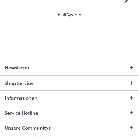
NailSystem
Newsletter
Shop Service
Informationen
Service Hotline
Unsere Communitys