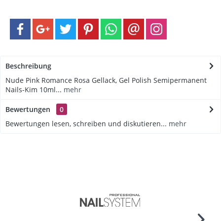
Beschreibung
Nude Pink Romance Rosa Gellack, Gel Polish Semipermanent
Nails-Kim 10ml...
mehr
Bewertungen
0
Bewertungen lesen, schreiben und diskutieren...
mehr