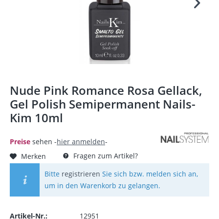
Nude Pink Romance Rosa Gellack,
Gel Polish Semipermanent Nails-
Kim 10ml
Preise
sehen -
hier anmelden
-
Fragen zum Artikel?
Merken
Bitte
registrieren
Sie sich bzw. melden sich an,
um in den Warenkorb zu gelangen.
Artikel-Nr.:
12951