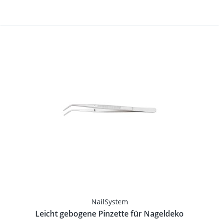
NailSystem
Leicht gebogene Pinzette für Nageldeko