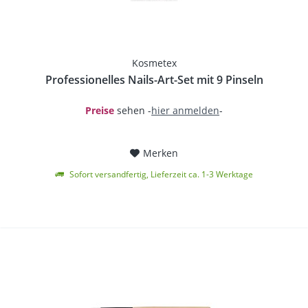
Kosmetex
Professionelles Nails-Art-Set mit 9 Pinseln
Preise
sehen -
hier anmelden
-
Merken
Sofort versandfertig, Lieferzeit ca. 1-3 Werktage