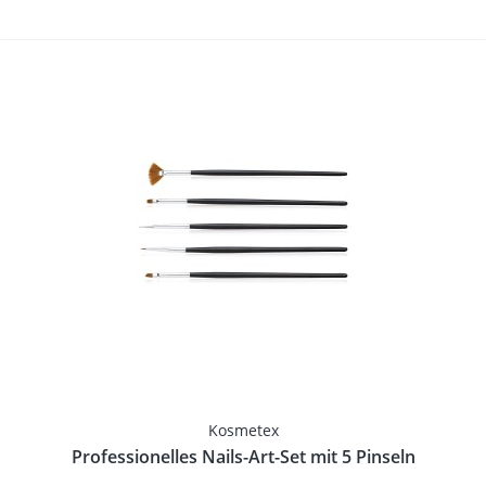
Kosmetex
Professionelles Nails-Art-Set mit 5 Pinseln