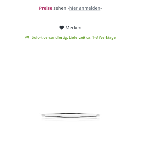
Preise
sehen -
hier anmelden
-
Merken
Sofort versandfertig, Lieferzeit ca. 1-3 Werktage