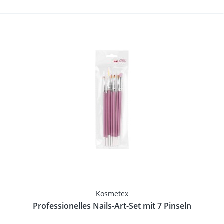
Kosmetex
Professionelles Nails-Art-Set mit 7 Pinseln