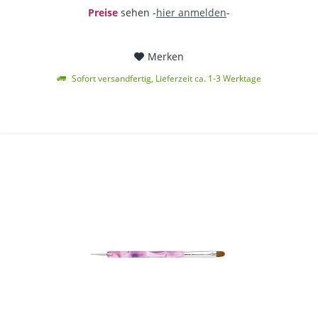
Preise
sehen -
hier anmelden
-
Merken
Sofort versandfertig, Lieferzeit ca. 1-3 Werktage