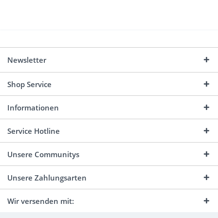
Newsletter
Shop Service
Informationen
Service Hotline
Unsere Communitys
Unsere Zahlungsarten
Wir versenden mit: