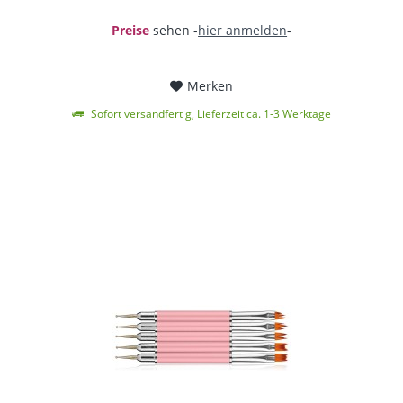
Preise
sehen -
hier anmelden
-
Merken
Sofort versandfertig, Lieferzeit ca. 1-3 Werktage