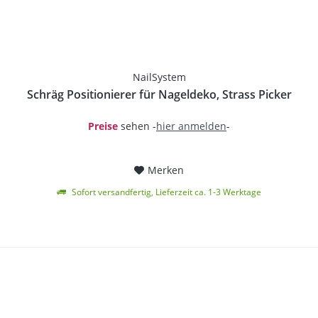
NailSystem
Schräg Positionierer für Nageldeko, Strass Picker
Preise
sehen -
hier anmelden
-
Merken
Sofort versandfertig, Lieferzeit ca. 1-3 Werktage