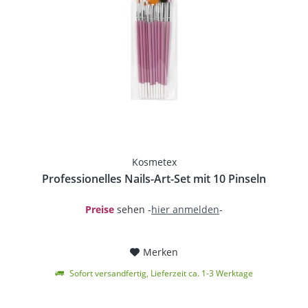
Kosmetex
Professionelles Nails-Art-Set mit 10 Pinseln
Preise
sehen -
hier anmelden
-
Merken
Sofort versandfertig, Lieferzeit ca. 1-3 Werktage