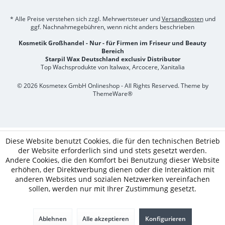
* Alle Preise verstehen sich zzgl. Mehrwertsteuer und
Versandkosten
und
ggf. Nachnahmegebühren, wenn nicht anders beschrieben
Kosmetik Großhandel - Nur - für Firmen im Friseur und Beauty
Bereich
Starpil Wax Deutschland exclusiv Distributor
Top Wachsprodukte von Italwax, Arcocere, Xanitalia
© 2026 Kosmetex GmbH Onlineshop - All Rights Reserved. Theme by
ThemeWare®
Diese Website benutzt Cookies, die für den technischen Betrieb
der Website erforderlich sind und stets gesetzt werden.
Andere Cookies, die den Komfort bei Benutzung dieser Website
erhöhen, der Direktwerbung dienen oder die Interaktion mit
anderen Websites und sozialen Netzwerken vereinfachen
sollen, werden nur mit Ihrer Zustimmung gesetzt.
Ablehnen
Alle akzeptieren
Konfigurieren