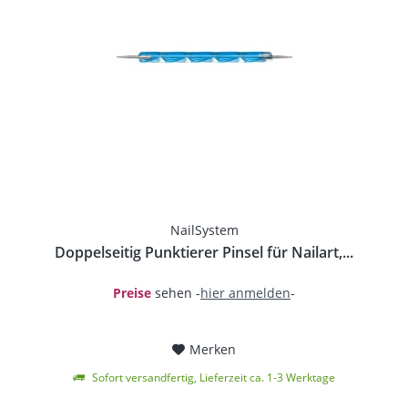
NailSystem
Doppelseitig Punktierer Pinsel für Nailart,...
Preise
sehen -
hier anmelden
-
Merken
Sofort versandfertig, Lieferzeit ca. 1-3 Werktage