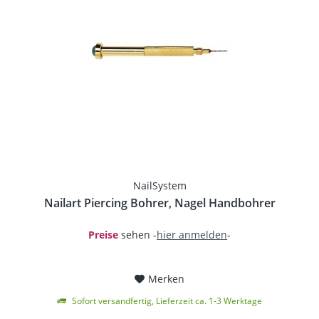
NailSystem
Nailart Piercing Bohrer, Nagel Handbohrer
Preise
sehen -
hier anmelden
-
Merken
Sofort versandfertig, Lieferzeit ca. 1-3 Werktage