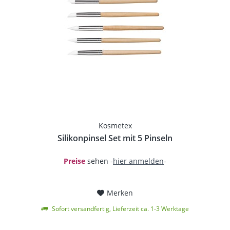
Kosmetex
Silikonpinsel Set mit 5 Pinseln
Preise
sehen -
hier anmelden
-
Merken
Sofort versandfertig, Lieferzeit ca. 1-3 Werktage