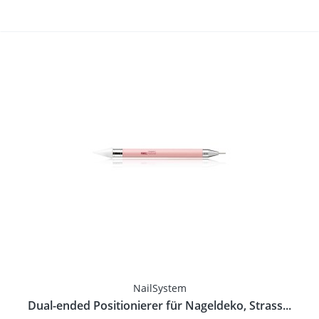
NailSystem
Dual-ended Positionierer für Nageldeko, Strass...