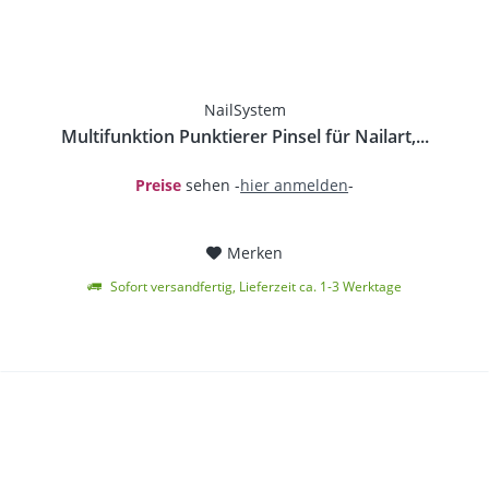
NailSystem
Multifunktion Punktierer Pinsel für Nailart,...
Preise
sehen -
hier anmelden
-
Merken
Sofort versandfertig, Lieferzeit ca. 1-3 Werktage