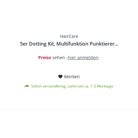
HairCare
5er Dotting Kit, Multifunktion Punktierer...
Preise
sehen -
hier anmelden
-
Merken
Sofort versandfertig, Lieferzeit ca. 1-3 Werktage