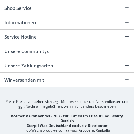
Shop Service
Informationen
Service Hotline
Unsere Communitys
Unsere Zahlungsarten
Wir versenden mit:
* Alle Preise verstehen sich zzgl. Mehrwertsteuer und
Versandkosten
und
ggf. Nachnahmegebühren, wenn nicht anders beschrieben
Kosmetik Großhandel - Nur - für Firmen im Friseur und Beauty
Bereich
Starpil Wax Deutschland exclusiv Distributor
Top Wachsprodukte von Italwax, Arcocere, Xanitalia