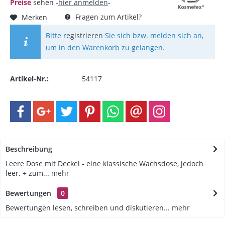
Preise
sehen -
hier anmelden
-
Fragen zum Artikel?
Merken
Bitte
registrieren
Sie sich bzw. melden sich an,
um in den Warenkorb zu gelangen.
Artikel-Nr.:
54117
Beschreibung
Leere Dose mit Deckel - eine klassische Wachsdose, jedoch
leer. + zum...
mehr
Bewertungen
0
Bewertungen lesen, schreiben und diskutieren...
mehr