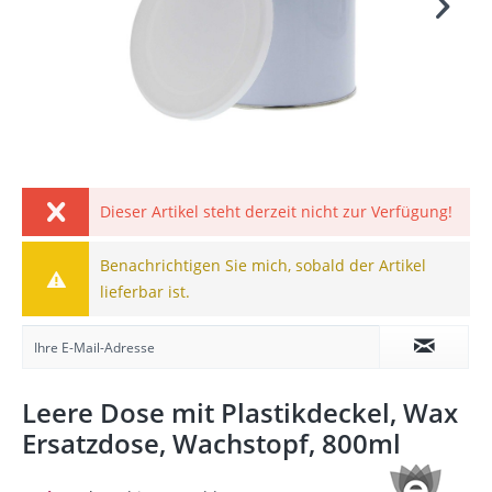
Dieser Artikel steht derzeit nicht zur Verfügung!
Benachrichtigen Sie mich, sobald der Artikel
lieferbar ist.
Leere Dose mit Plastikdeckel, Wax
Ersatzdose, Wachstopf, 800ml