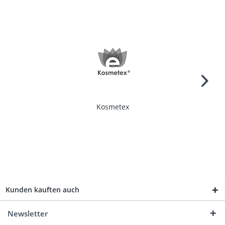
Kosmetex
Kunden kauften auch
Newsletter