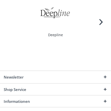
Deepline
Newsletter
Shop Service
Informationen