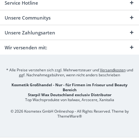
Service Hotline
Unsere Communitys
Unsere Zahlungsarten
Wir versenden mit:
* Alle Preise verstehen sich zzgl. Mehrwertsteuer und
Versandkosten
und
ggf. Nachnahmegebühren, wenn nicht anders beschrieben
Kosmetik Großhandel - Nur - für Firmen im Friseur und Beauty
Bereich
Starpil Wax Deutschland exclusiv Distributor
Top Wachsprodukte von Italwax, Arcocere, Xanitalia
© 2026 Kosmetex GmbH Onlineshop - All Rights Reserved. Theme by
ThemeWare®