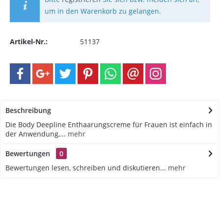
um in den Warenkorb zu gelangen.
Artikel-Nr.:
51137
Beschreibung
Die Body Deepline Enthaarungscreme für Frauen ist einfach in
der Anwendung,...
mehr
Bewertungen
0
Bewertungen lesen, schreiben und diskutieren...
mehr