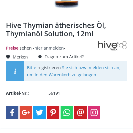
Hive Thymian ätherisches Öl,
Thymianöl Solution, 12ml
Preise
sehen -
hier anmelden
-
Fragen zum Artikel?
Merken
Bitte
registrieren
Sie sich bzw. melden sich an,
um in den Warenkorb zu gelangen.
Artikel-Nr.:
56191