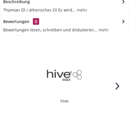
Beschreibung
Thymian Öl / ätherisches Öl Es wird...
mehr
Bewertungen
0
Bewertungen lesen, schreiben und diskutieren...
mehr
hive