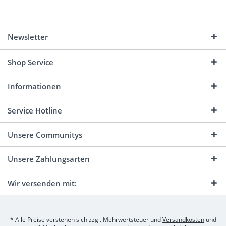
Newsletter
Shop Service
Informationen
Service Hotline
Unsere Communitys
Unsere Zahlungsarten
Wir versenden mit:
* Alle Preise verstehen sich zzgl. Mehrwertsteuer und
Versandkosten
und