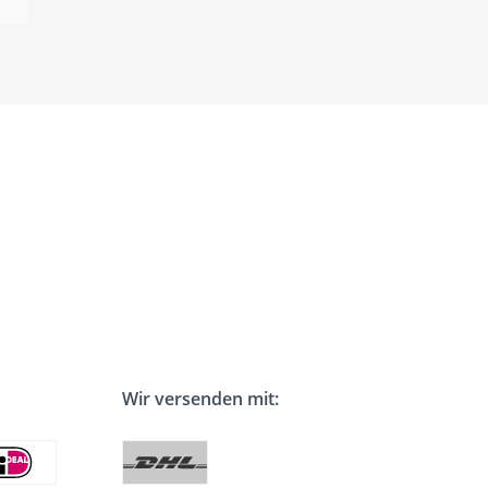
Wir versenden mit: