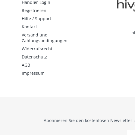
Händler-Login
Registrieren
Hilfe / Support
Kontakt
h
Versand und
Zahlungsbedingungen
Widerrufsrecht
Datenschutz
AGB
Impressum
Abonnieren Sie den kostenlosen Newsletter 