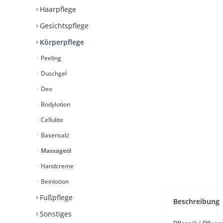
Haarpflege
Gesichtspflege
Körperpflege
Peeling
Duschgel
Deo
Bodylotion
Cellulite
Basensalz
Massageöl
Handcreme
Beinlotion
Fußpflege
Beschreibung
Sonstiges