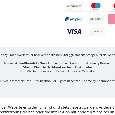
ich zzgl. Mehrwertsteuer und
Versandkosten
und ggf. Nachnahmegebühren, wenn 
Kosmetik Großhandel - Nur - für Firmen im Friseur und Beauty Bereich
Starpil Wax Deutschland exclusiv Distributor
Top Wachsprodukte von Italwax, Arcocere, Xanitalia
 2026 Kosmetex GmbH Onlineshop - All Rights Reserved. Theme by
ThemeWare
 der Website erforderlich sind und stets gesetzt werden. Andere C
irektwerbung dienen oder die Interaktion mit anderen Websites un