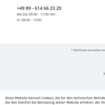
+49 89 - 614 66 23 20
Mo-Do, 09:00 - 17:00 Uhr
Fr, 08:00 - 13:00
* Alle Preise verstehen s
©
Diese Website benutzt Cookies, die für den technischen Betrieb
die den Komfort bei Benutzung dieser Website erhöhen, der D