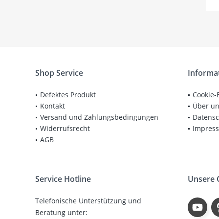
Shop Service
Informa
Defektes Produkt
Cookie-
Kontakt
Über u
Versand und Zahlungsbedingungen
Datensc
Widerrufsrecht
Impres
AGB
Service Hotline
Unsere
Telefonische Unterstützung und
Beratung unter: