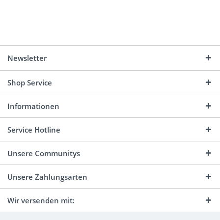
Newsletter
Shop Service
Informationen
Service Hotline
Unsere Communitys
Unsere Zahlungsarten
Wir versenden mit: