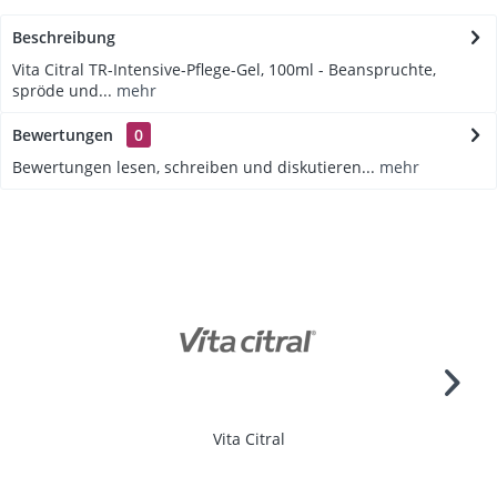
Beschreibung
Vita Citral TR-Intensive-Pflege-Gel, 100ml - Beanspruchte,
spröde und...
mehr
Bewertungen
0
Bewertungen lesen, schreiben und diskutieren...
mehr
Vita Citral