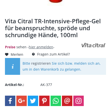
Vita Citral TR-Intensive-Pflege-Gel
für beanspruchte, spröde und
schrundige Hände, 100ml
Preise
sehen -
hier anmelden
-
Fragen zum Artikel?
Merken
Bitte
registrieren
Sie sich bzw. melden sich an,
um in den Warenkorb zu gelangen.
Artikel-Nr.:
AK-377