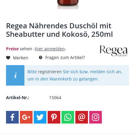
Regea Nährendes Duschöl mit
Sheabutter und Kokosö, 250ml
Preise
sehen -
hier anmelden
-
Fragen zum Artikel?
Merken
Bitte
registrieren
Sie sich bzw. melden sich an,
um in den Warenkorb zu gelangen.
Artikel-Nr.:
15064