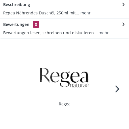
Beschreibung
Regea Nährendes Duschöl, 250ml mit...
mehr
Bewertungen
0
Bewertungen lesen, schreiben und diskutieren...
mehr
Regea