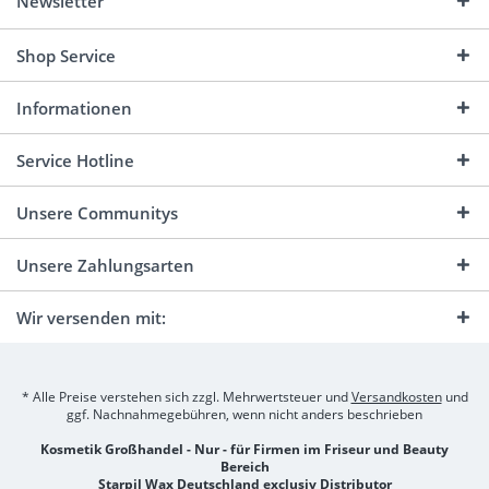
Newsletter
Shop Service
Informationen
Service Hotline
Unsere Communitys
Unsere Zahlungsarten
Wir versenden mit:
* Alle Preise verstehen sich zzgl. Mehrwertsteuer und
Versandkosten
und
ggf. Nachnahmegebühren, wenn nicht anders beschrieben
Kosmetik Großhandel - Nur - für Firmen im Friseur und Beauty
Bereich
Starpil Wax Deutschland exclusiv Distributor