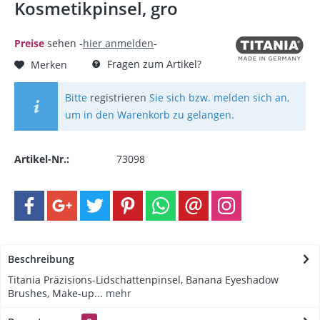
Kosmetikpinsel, gro
Preise
sehen -
hier anmelden
-
Fragen zum Artikel?
Merken
Bitte
registrieren
Sie sich bzw. melden sich an,
um in den Warenkorb zu gelangen.
Artikel-Nr.:
73098
Beschreibung
Titania Präzisions-Lidschattenpinsel, Banana Eyeshadow
Brushes, Make-up...
mehr