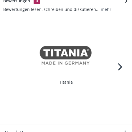
Bewertungen
0
Bewertungen lesen, schreiben und diskutieren...
mehr
Titania