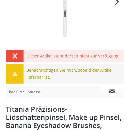
Dieser Artikel steht derzeit nicht zur Verfügung!
Benachrichtigen Sie mich, sobald der Artikel
lieferbar ist.
Titania Präzisions-
Lidschattenpinsel, Make up Pinsel,
Banana Eyeshadow Brushes,