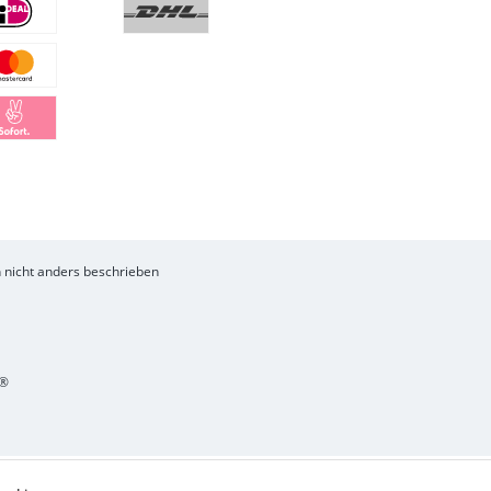
nicht anders beschrieben
®