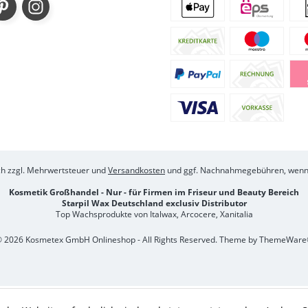
ich zzgl. Mehrwertsteuer und
Versandkosten
und ggf. Nachnahmegebühren, wenn 
Kosmetik Großhandel - Nur - für Firmen im Friseur und Beauty Bereich
Starpil Wax Deutschland exclusiv Distributor
Top Wachsprodukte von Italwax, Arcocere, Xanitalia
 2026 Kosmetex GmbH Onlineshop - All Rights Reserved. Theme by
ThemeWare