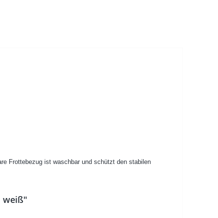
re Frottebezug ist waschbar und schützt den stabilen
, weiß"