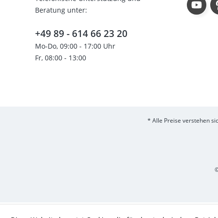
Beratung unter:
+49 89 - 614 66 23 20
Mo-Do, 09:00 - 17:00 Uhr
Fr, 08:00 - 13:00
* Alle Preise verstehen s
©