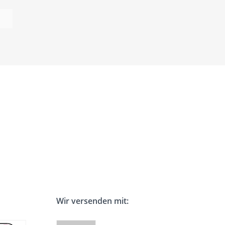
Wir versenden mit: