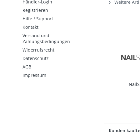
Händler-Login
Weitere Arti
Registrieren
Hilfe / Support
Kontakt
Versand und
Zahlungsbedingungen
Widerrufsrecht
Datenschutz
AGB
Impressum
Nail
Kunden kauft