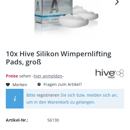
10x Hive Silikon Wimpernlifting
Pads, groß
Preise
sehen -
hier anmelden
-
Fragen zum Artikel?
Merken
Bitte
registrieren
Sie sich bzw. melden sich an,
um in den Warenkorb zu gelangen.
Artikel-Nr.:
56130