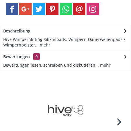
Beschreibung
Hive Wimpernlifting Silikonpads. Wimpern-Dauerwellenpads /
Wimpernpolster...
mehr
Bewertungen
0
Bewertungen lesen, schreiben und diskutieren...
mehr