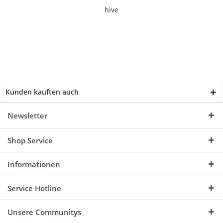
hive
Kunden kauften auch
Newsletter
Shop Service
Informationen
Service Hotline
Unsere Communitys