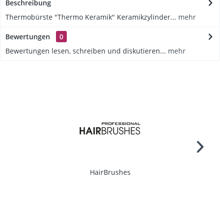
Beschreibung
Thermobürste "Thermo Keramik" Keramikzylinder...
mehr
Bewertungen
0
Bewertungen lesen, schreiben und diskutieren...
mehr
HairBrushes