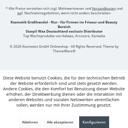
* Alle Preise verstehen sich zzgl. Mehrwertsteuer und
Versandkosten
und
ggf. Nachnahmegebühren, wenn nicht anders beschrieben
Kosmetik Großhandel - Nur - für Firmen im Friseur und Beauty
Bereich
Starpil Wax Deutschland exclusiv Distributor
Top Wachsprodukte von Italwax, Arcocere, Xanitalia
© 2026 Kosmetex GmbH Onlineshop - All Rights Reserved. Theme by
ThemeWare®
Diese Website benutzt Cookies, die für den technischen Betrieb
der Website erforderlich sind und stets gesetzt werden.
Andere Cookies, die den Komfort bei Benutzung dieser Website
erhöhen, der Direktwerbung dienen oder die Interaktion mit
anderen Websites und sozialen Netzwerken vereinfachen
sollen, werden nur mit Ihrer Zustimmung gesetzt.
Ablehnen
Alle akzeptieren
Konfigurieren