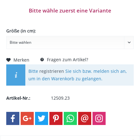
Bitte wähle zuerst eine Variante
Größe (in cm):
Fragen zum Artikel?
Merken
Bitte
registrieren
Sie sich bzw. melden sich an,
um in den Warenkorb zu gelangen.
Artikel-Nr.:
12509.23