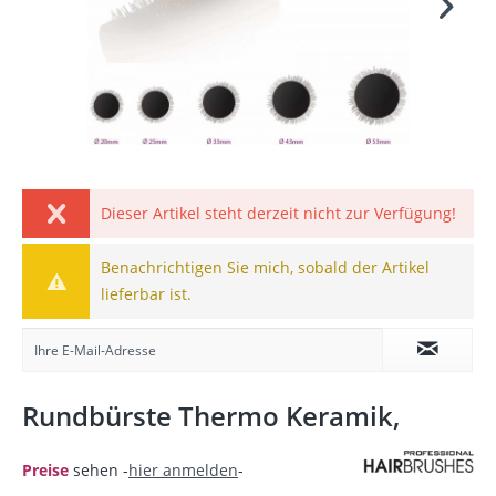
Dieser Artikel steht derzeit nicht zur Verfügung!
Benachrichtigen Sie mich, sobald der Artikel
lieferbar ist.
Rundbürste Thermo Keramik,
Preise
sehen -
hier anmelden
-