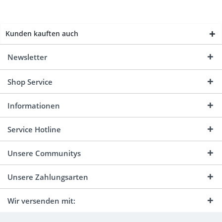
Kunden kauften auch
Newsletter
Shop Service
Informationen
Service Hotline
Unsere Communitys
Unsere Zahlungsarten
Wir versenden mit: