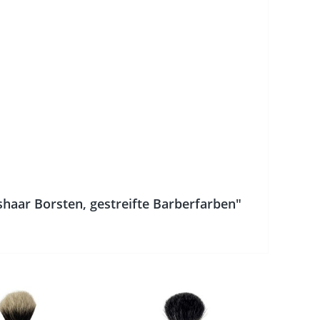
haar Borsten, gestreifte Barberfarben"