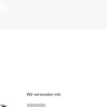
Wir versenden mit: