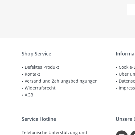
Shop Service
Informa
Defektes Produkt
Cookie-
Kontakt
Über u
Versand und Zahlungsbedingungen
Datensc
Widerrufsrecht
Impres
AGB
Service Hotline
Unsere
Telefonische Unterstützung und