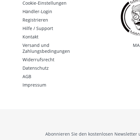
Cookie-Einstellungen
Händler-Login
Registrieren
Hilfe / Support
Kontakt
Versand und
MA
Zahlungsbedingungen
Widerrufsrecht
Datenschutz
AGB
Impressum
Abonnieren Sie den kostenlosen Newsletter 