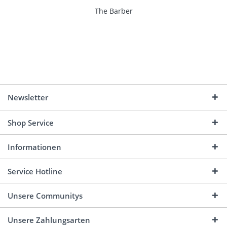
The Barber
Newsletter
Shop Service
Informationen
Service Hotline
Unsere Communitys
Unsere Zahlungsarten