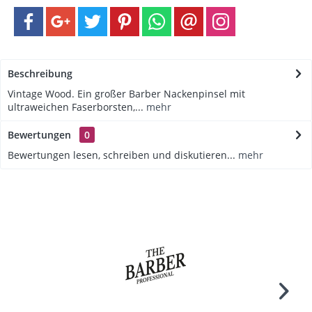
Beschreibung
Vintage Wood. Ein großer Barber Nackenpinsel mit
ultraweichen Faserborsten,...
mehr
Bewertungen
0
Bewertungen lesen, schreiben und diskutieren...
mehr