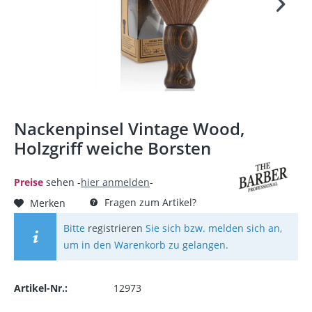
Nackenpinsel Vintage Wood,
Holzgriff weiche Borsten
Preise
sehen -
hier anmelden
-
Fragen zum Artikel?
Merken
Bitte
registrieren
Sie sich bzw. melden sich an,
um in den Warenkorb zu gelangen.
Artikel-Nr.:
12973