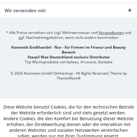
Wir versenden mit:
* Alle Preise verstehen sich zzgl. Mehrwertsteuer und
Versandkosten
und
ggf. Nachnahmegebühren, wenn nicht anders beschrieben
Kosmetik Großhandel - Nur - für Firmen im Friseur und Beauty
Bereich
Starpil Wax Deutschland exclusiv Distributor
Top Wachsprodukte von Italwax, Arcocere, Xanitalia
© 2026 Kosmetex GmbH Onlineshop - All Rights Reserved. Theme by
ThemeWare®
Diese Website benutzt Cookies, die für den technischen Betrieb
der Website erforderlich sind und stets gesetzt werden.
Andere Cookies, die den Komfort bei Benutzung dieser Website
erhöhen, der Direktwerbung dienen oder die Interaktion mit
anderen Websites und sozialen Netzwerken vereinfachen
sollen, werden nur mit Ihrer Zustimmung gesetzt.