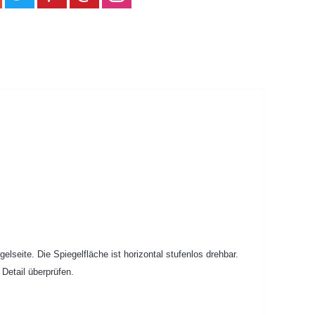
lseite. Die Spiegelfläche ist horizontal stufenlos drehbar.
 Detail überprüfen.