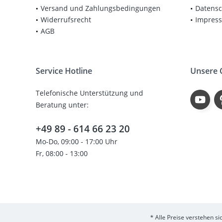
Versand und Zahlungsbedingungen
Datensc
Widerrufsrecht
Impres
AGB
Service Hotline
Unsere
Telefonische Unterstützung und
Beratung unter:
+49 89 - 614 66 23 20
Mo-Do, 09:00 - 17:00 Uhr
Fr, 08:00 - 13:00
* Alle Preise verstehen s