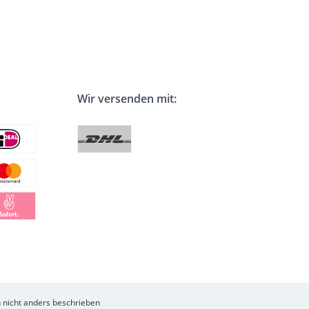
Wir versenden mit:
nicht anders beschrieben