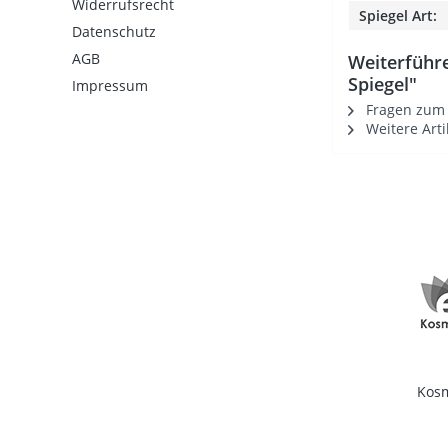
Widerrufsrecht
Spiegel Art:
Datenschutz
AGB
Weiterführe
Spiegel"
Impressum
Fragen zum A
Weitere Arti
Kos