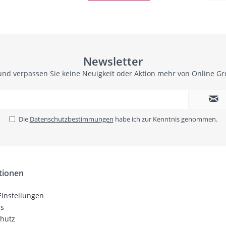
Newsletter
und verpassen Sie keine Neuigkeit oder Aktion mehr von Online G
Die
Datenschutzbestimmungen
habe ich zur Kenntnis genommen.
tionen
Einstellungen
ns
hutz