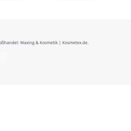
roßhandel: Waxing & Kosmetik | Kosmetex.de.