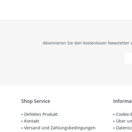
Abonnieren Sie den kostenlosen Newsletter 
Shop Service
Informa
Defektes Produkt
Cookie-
Kontakt
Über u
Versand und Zahlungsbedingungen
Datensc