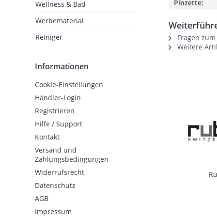
Pinzette:
Wellness & Bad
Werbematerial
Weiterführe
Reiniger
Fragen zum A
Weitere Arti
Informationen
Cookie-Einstellungen
Händler-Login
Registrieren
Hilfe / Support
Kontakt
Versand und
Zahlungsbedingungen
Widerrufsrecht
Ru
Datenschutz
AGB
Impressum