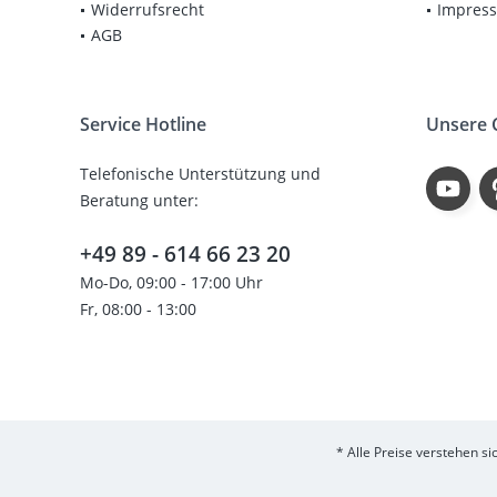
Widerrufsrecht
Impres
AGB
Service Hotline
Unsere
Telefonische Unterstützung und
Beratung unter:
+49 89 - 614 66 23 20
Mo-Do, 09:00 - 17:00 Uhr
Fr, 08:00 - 13:00
* Alle Preise verstehen s