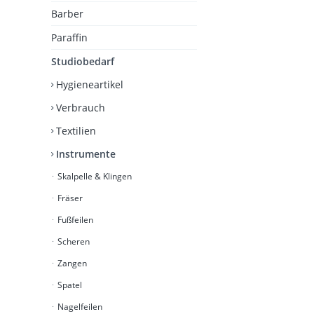
Barber
Paraffin
Studiobedarf
Hygieneartikel
Verbrauch
Textilien
Instrumente
Skalpelle & Klingen
Fräser
Fußfeilen
Scheren
Zangen
Spatel
Nagelfeilen