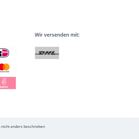
Wir versenden mit:
nicht anders beschrieben