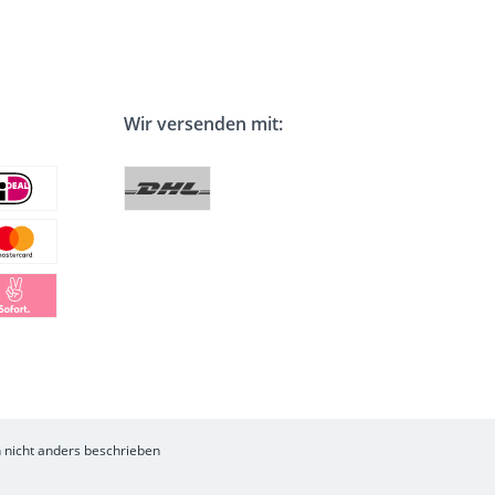
Wir versenden mit:
nicht anders beschrieben