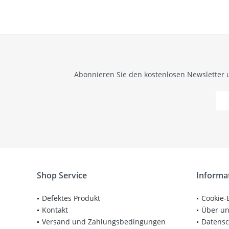
Abonnieren Sie den kostenlosen Newsletter 
Shop Service
Informa
Defektes Produkt
Cookie-
Kontakt
Über u
Versand und Zahlungsbedingungen
Datensc