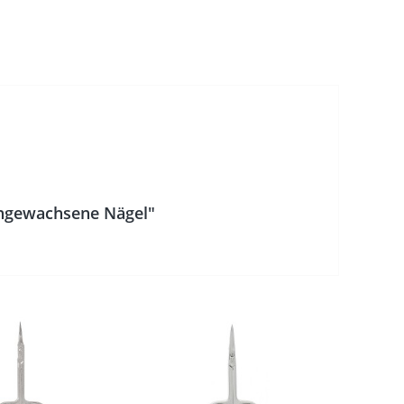
eingewachsene Nägel"