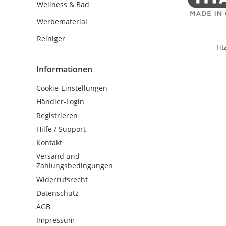
Wellness & Bad
Werbematerial
Reiniger
Tit
Informationen
Cookie-Einstellungen
Händler-Login
Registrieren
Hilfe / Support
Kontakt
Versand und
Zahlungsbedingungen
Widerrufsrecht
Datenschutz
AGB
Impressum