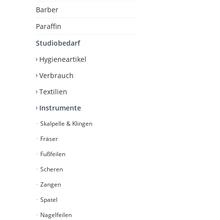
Barber
Paraffin
Studiobedarf
Hygieneartikel
Verbrauch
Textilien
Instrumente
Skalpelle & Klingen
Fräser
Fußfeilen
Scheren
Zangen
Spatel
Nagelfeilen