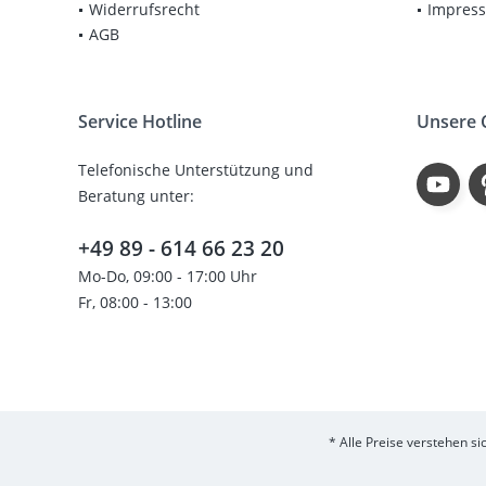
Widerrufsrecht
Impres
AGB
Service Hotline
Unsere
Telefonische Unterstützung und
Beratung unter:
+49 89 - 614 66 23 20
Mo-Do, 09:00 - 17:00 Uhr
Fr, 08:00 - 13:00
* Alle Preise verstehen s