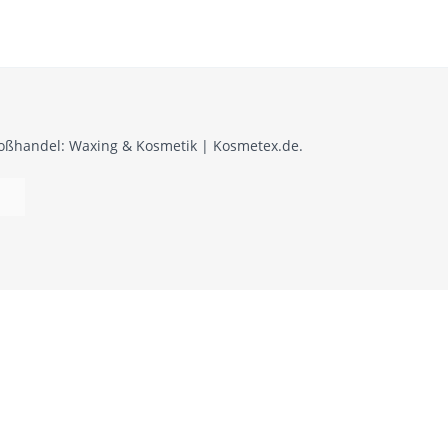
roßhandel: Waxing & Kosmetik | Kosmetex.de.