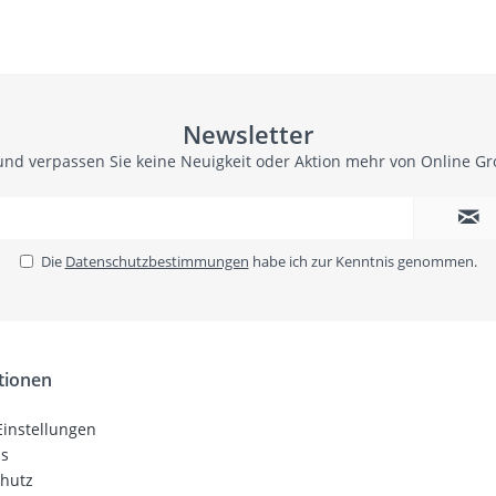
Newsletter
und verpassen Sie keine Neuigkeit oder Aktion mehr von Online G
Die
Datenschutzbestimmungen
habe ich zur Kenntnis genommen.
tionen
Einstellungen
ns
hutz