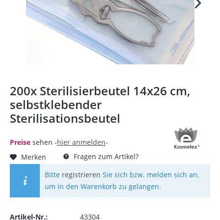
200x Sterilisierbeutel 14x26 cm,
selbstklebender
Sterilisationsbeutel
Preise
sehen -
hier anmelden
-
Fragen zum Artikel?
Merken
Bitte
registrieren
Sie sich bzw. melden sich an,
um in den Warenkorb zu gelangen.
Artikel-Nr.:
43304