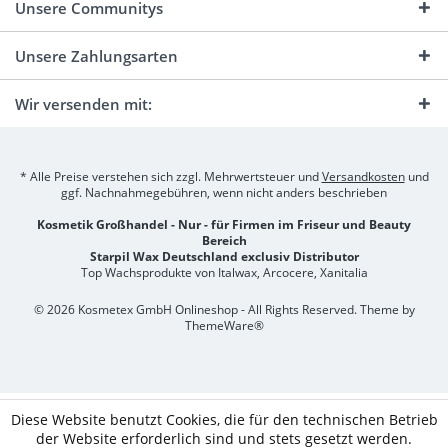
Unsere Communitys
Unsere Zahlungsarten
Wir versenden mit:
* Alle Preise verstehen sich zzgl. Mehrwertsteuer und
Versandkosten
und
ggf. Nachnahmegebühren, wenn nicht anders beschrieben
Kosmetik Großhandel - Nur - für Firmen im Friseur und Beauty
Bereich
Starpil Wax Deutschland exclusiv Distributor
Top Wachsprodukte von Italwax, Arcocere, Xanitalia
© 2026 Kosmetex GmbH Onlineshop - All Rights Reserved. Theme by
ThemeWare®
Diese Website benutzt Cookies, die für den technischen Betrieb
der Website erforderlich sind und stets gesetzt werden.