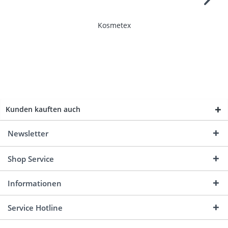
Kosmetex
Kunden kauften auch
Newsletter
Shop Service
Informationen
Service Hotline