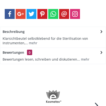
Beschreibung
Klarsichtbeutel selbstklebend für die Sterilisation von
Instrumenten,...
mehr
Bewertungen
0
Bewertungen lesen, schreiben und diskutieren...
mehr