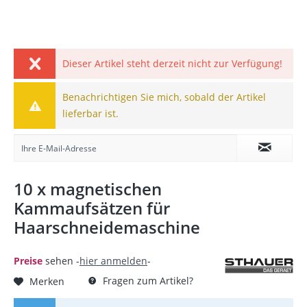
Dieser Artikel steht derzeit nicht zur Verfügung!
Benachrichtigen Sie mich, sobald der Artikel
lieferbar ist.
10 x magnetischen
Kammaufsätzen für
Haarschneidemaschine
Preise
sehen -
hier anmelden
-
Fragen zum Artikel?
Merken