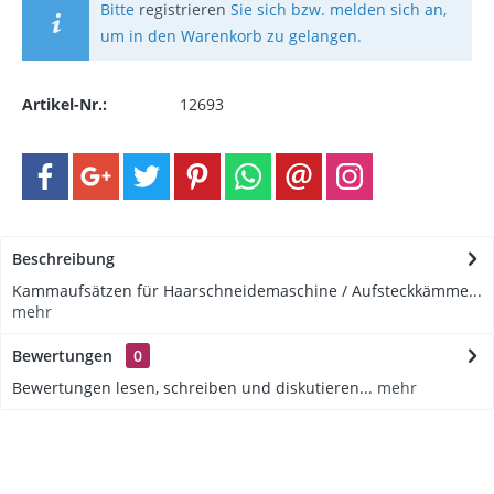
Bitte
registrieren
Sie sich bzw. melden sich an,
um in den Warenkorb zu gelangen.
Artikel-Nr.:
12693
Beschreibung
Kammaufsätzen für Haarschneidemaschine / Aufsteckkämme...
mehr
Bewertungen
0
Bewertungen lesen, schreiben und diskutieren...
mehr