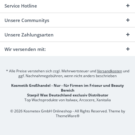
Service Hotline
Unsere Communitys
Unsere Zahlungsarten
Wir versenden mit:
* Alle Preise verstehen sich zzgl. Mehrwertsteuer und
Versandkosten
und
ggf. Nachnahmegebühren, wenn nicht anders beschrieben
Kosmetik Großhandel - Nur - für Firmen im Friseur und Beauty
Bereich
Starpil Wax Deutschland exclusiv Distributor
Top Wachsprodukte von Italwax, Arcocere, Xanitalia
© 2026 Kosmetex GmbH Onlineshop - All Rights Reserved. Theme by
ThemeWare®