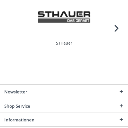
STHauer
Newsletter
Shop Service
Informationen